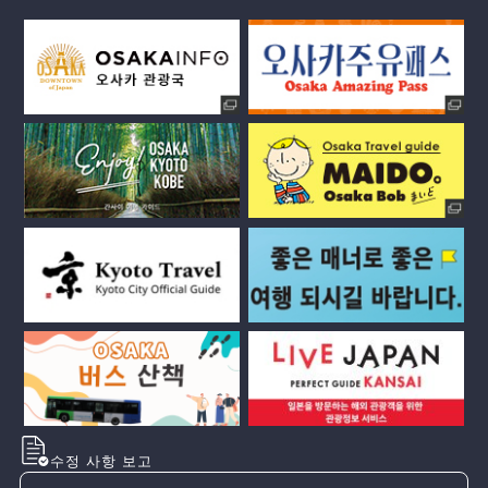
수정 사항 보고