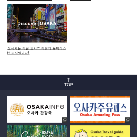
Discover OSAKA
‘오사카는 어떤 도시?’ 이렇게 유머러스
한 도시입니다!