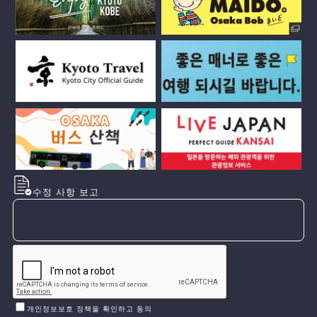
수정 사항 보고
개인정보보호 정책을 확인하고 동의