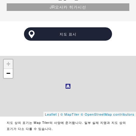
JR오사카 히가시선
지도 표시
+
−
Leaflet
|
© MapTiler
© OpenStreetMap contributors
지도 상의 표기는 Map Tiler의 사양에 준거합니다. 일부 실제 지명과 지도 상의
표기가 다소 다를 수 있습니다.