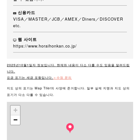
신용카드
VISA／MASTER／JCB／AMEX／Diners／DISCOVER
etc.
웹 사이트
https://www.horaihonkan.co.jp/
2025년10월1일자 정보입니다. 현재와 내용이 다소 다를 수도 있음을 알려드립
니다.
요금 표기는 세금 포함입니다.
＞수정 문의
지도 상의 표기는 Map Tiler의 사양에 준거합니다. 일부 실제 지명과 지도 상의
표기가 다소 다를 수 있습니다.
+
−