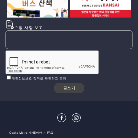
수정 사항 보고
개인정보보호 정책을 확인하고 동의
Osaka Metro NiNE이란
FAQ