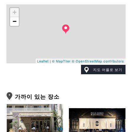
+
−
Leaflet
|
© MapTiler
© OpenStreetMap contributors
지도 어플로 보기
가까이 있는 장소