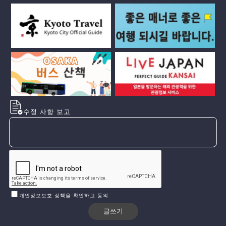
수정 사항 보고
개인정보보호 정책을 확인하고 동의