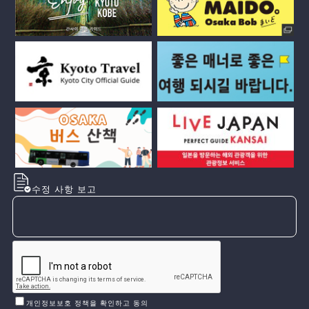
수정 사항 보고
개인정보보호 정책을 확인하고 동의