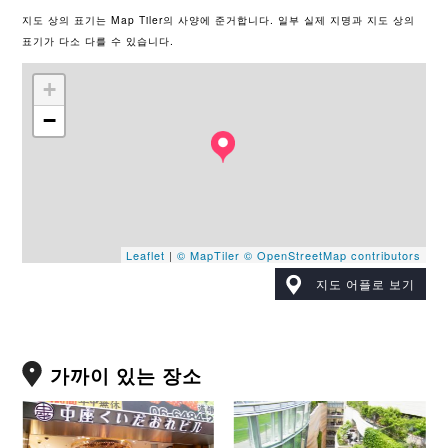
지도 상의 표기는 Map Tiler의 사양에 준거합니다. 일부 실제 지명과 지도 상의
표기가 다소 다를 수 있습니다.
+
−
Leaflet
|
© MapTiler
© OpenStreetMap contributors
지도 어플로 보기
가까이 있는 장소