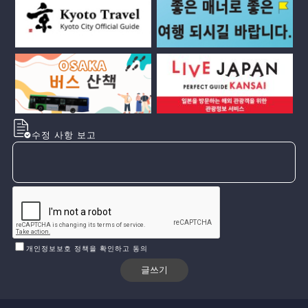
수정 사항 보고
개인정보보호 정책을 확인하고 동의