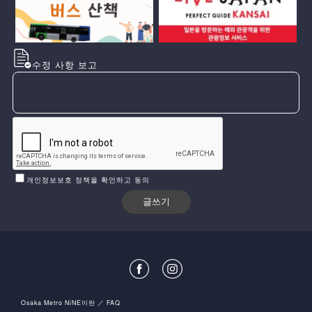
수정 사항 보고
개인정보보호 정책을 확인하고 동의
Osaka Metro NiNE이란
FAQ