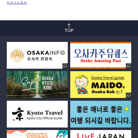
드러그스토어