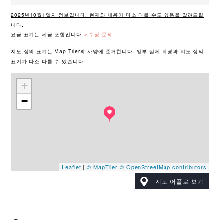
2025년10월1일자 정보입니다. 현재와 내용이 다소 다를 수도 있음을 알려드립
니다.
요금 표기는 세금 포함입니다.
＞수정 문의
지도 상의 표기는 Map Tiler의 사양에 준거합니다. 일부 실제 지명과 지도 상의
표기가 다소 다를 수 있습니다.
+
−
Leaflet
|
© MapTiler
© OpenStreetMap contributors
지도 어플로 보기