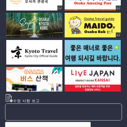
수정 사항 보고