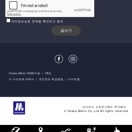
개인정보보호 정책을 확인하고 동의
Osaka Metro NiNE이란
FAQ
이 사이트에 대해서
개인정보 취급방침
사이트맵
오사카시 고속전기궤도 주식회사
© Osaka Metro Co.,Ltd All rights reserved.