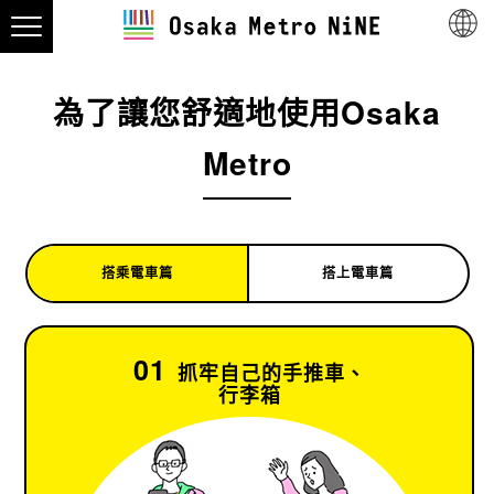
為了讓您舒適地使用Osaka
Metro
搭乘電車篇
搭上電車篇
01
抓牢自己的手推車、
行李箱