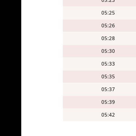
05:23
05:25
05:26
05:28
05:30
05:33
05:35
05:37
05:39
05:42