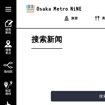
旅游
搜索新闻
搜