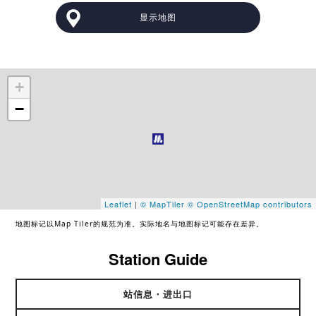
显示地图
+
−
Leaflet
|
© MapTiler
© OpenStreetMap contributors
地图标记以Map Tiler的规范为准。实际地名与地图标记可能存在差异。
Station Guide
站信息・进出口