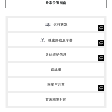
乘车位置指南
运行状况
搜索路线及车费
各站维护信息
路线图
乘车与月票
首末班车时间