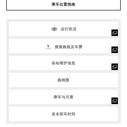
乘车位置指南
运行状况
搜索路线及车费
各站维护信息
路线图
乘车与月票
首末班车时间