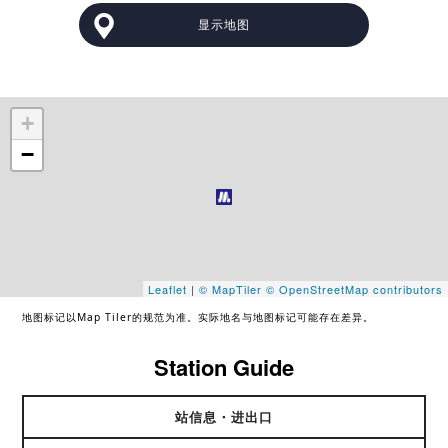
显示地图
+
−
Leaflet
|
© MapTiler
© OpenStreetMap contributors
地图标记以Map Tiler的规范为准。实际地名与地图标记可能存在差异。
Station Guide
站信息・进出口