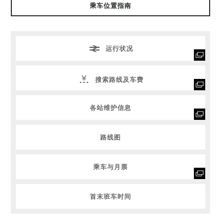
乘车位置指南
运行状况
搜索路线及车费
各站维护信息
路线图
乘车与月票
首末班车时间