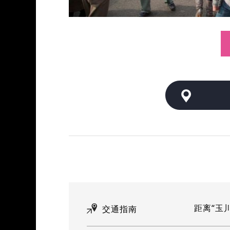
距离“玉
交通指南