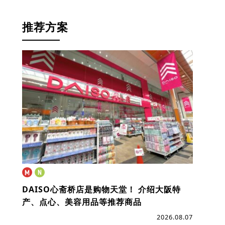
推荐方案
DAISO心斋桥店是购物天堂！
介绍大阪特
产、点心、美容用品等推荐商品
2026.08.07