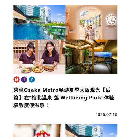
乘坐Osaka Metro畅游夏季大阪观光【后
篇】
在“梅北温泉 莲 Wellbeing Park”体验
极致度假温泉！
2026.07.10