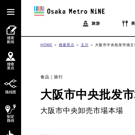
旅游
HOME
搜索景点
玉川
大阪市中央批发市场主
食品
旅行
大阪市中央批发市
大阪市中央卸売市場本場