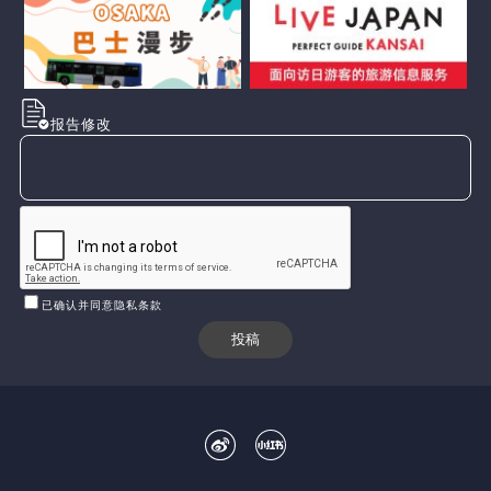
报告修改
已确认并同意隐私条款