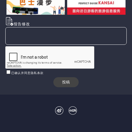
报告修改
已确认并同意隐私条款