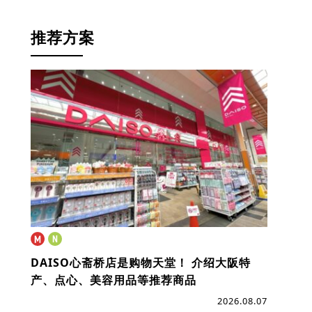
推荐方案
DAISO心斋桥店是购物天堂！
介绍大阪特
产、点心、美容用品等推荐商品
2026.08.07