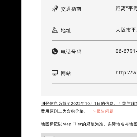
距离“平
交通指南
大阪市平野
地址
06-6791
电话号码
http://
网站
刊登信息为截至2025年10月1日的信息。可能与
费用原则上为含税价格。
＞报告问题
地图标记以Map Tiler的规范为准。实际地名与