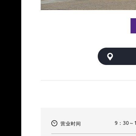
9：30～
营业时间