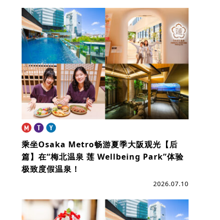
乘坐Osaka Metro畅游夏季大阪观光【后
篇】
在“梅北温泉 莲 Wellbeing Park”体验
极致度假温泉！
2026.07.10