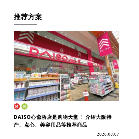
推荐方案
DAISO心斋桥店是购物天堂！
介绍大阪特
产、点心、美容用品等推荐商品
2026.08.07