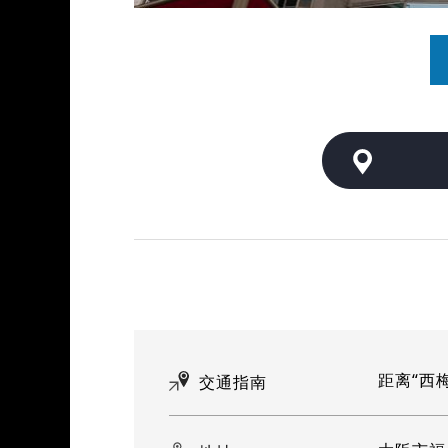
距离“西
交通指南