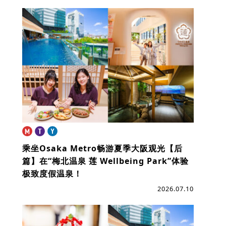
乘坐Osaka Metro畅游夏季大阪观光【后
篇】
在“梅北温泉 莲 Wellbeing Park”体验
极致度假温泉！
2026.07.10