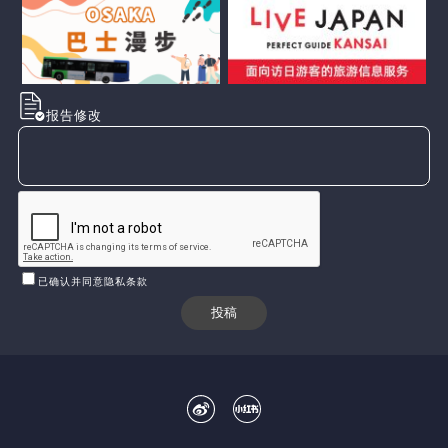
报告修改
已确认并同意隐私条款