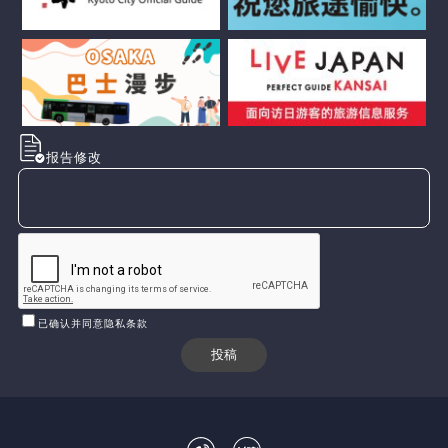
报告修改
已确认并同意隐私条款