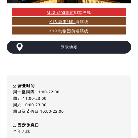
M22 动物园前
御堂筋线
K18 惠美须町
堺筋线
K19 动物园前
堺筋线
显示地图
营业时间
周一至周四 11:00-22:00
周五 11:00-23:00
周六 10:00-23:00
周日及节假日 10:00-22:00
固定休息日
全年无休