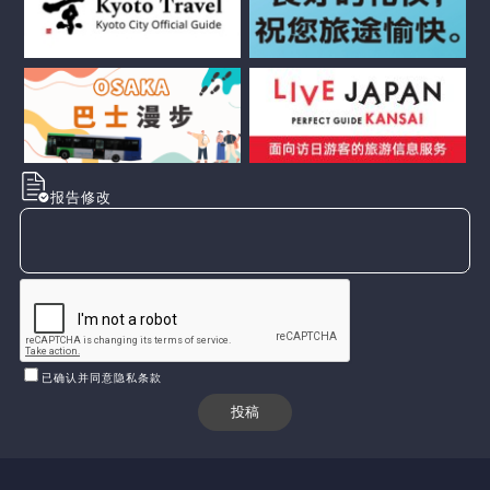
报告修改
已确认并同意隐私条款