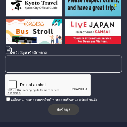
แจ้งปัญหาข้อผิดพลาด
ฉันได้อ่านและทำความเข้าใจนโยบายความเป็นส่วนตัวเรียบร้อยแล้ว