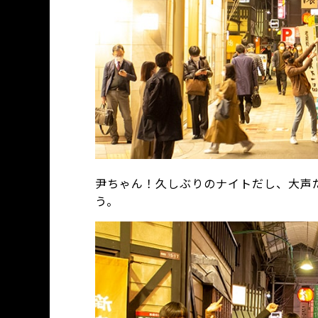
尹ちゃん！久しぶりのナイトだし、大声
う。