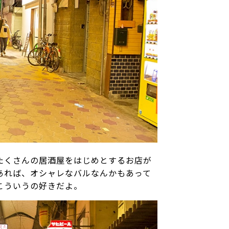
たくさんの居酒屋をはじめとするお店が
あれば、オシャレなバルなんかもあって
こういうの好きだよ。