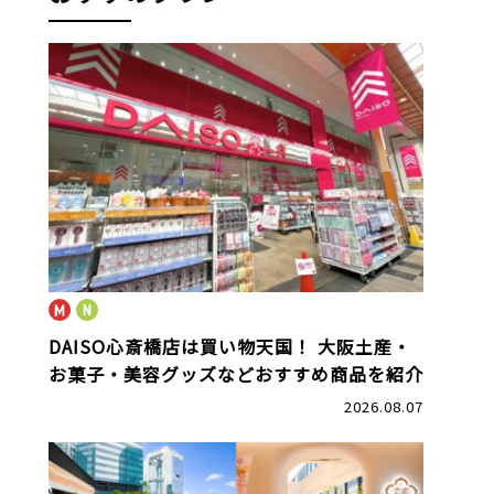
DAISO心斎橋店は買い物天国！
大阪土産・
お菓子・美容グッズなどおすすめ商品を紹介
2026.08.07