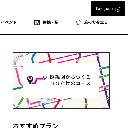
Language
イベント
路線・駅
旅のお役立ち
おすすめプラン