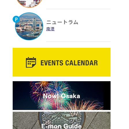
ニュートラム
南港