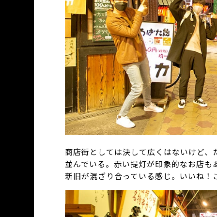
商店街としては決して広くはないけど、
並んでいる。赤い提灯が印象的なお店も
新旧が混ざり合っている感じ。いいね！