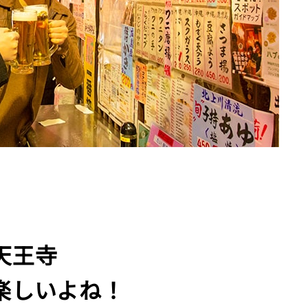
天王寺
楽しいよね！