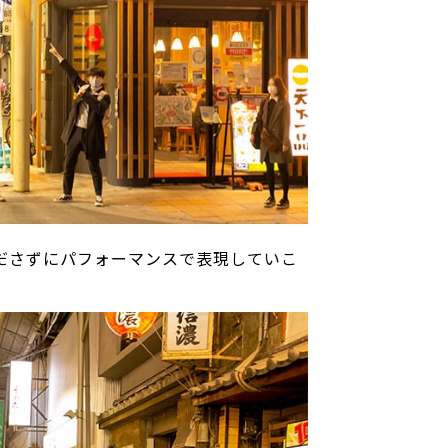
ださずにパフォーマンスで表現していこ