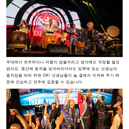
무대에서 연주하다니 어렵지 않을까라고 생각해도 걱정할 필요
없어요. 중간에 동작을 잊어버리더라도 앞쪽에 있는 선생님의
움직임을 따라 하면 OK! 선생님들이 늘 곁에서 지켜봐 주기 때
문에 안심하고 연주에 집중할 수 있습니다.