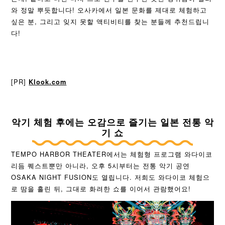
와 정말 뿌듯합니다! 오사카에서 일본 문화를 제대로 체험하고
싶은 분, 그리고 잊지 못할 액티비티를 찾는 분들께 추천드립니
다!
[PR]
Klook.com
악기 체험 후에는 오감으로 즐기는 일본 전통 악
기 쇼
TEMPO HARBOR THEATER에서는 체험형 프로그램 와다이코
리듬 퀘스트뿐만 아니라, 오후 5시부터는 전통 악기 공연
OSAKA NIGHT FUSION도 열립니다. 저희도 와다이코 체험으
로 땀을 흘린 뒤, 그대로 화려한 쇼를 이어서 관람했어요!