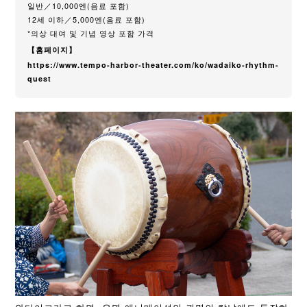
일반／10,000엔(음료 포함)
12세 이하／5,000엔(음료 포함)
*의상 대여 및 기념 영상 포함 가격
【홈페이지】
https://www.tempo-harbor-theater.com/ko/wadaiko-rhythm-
quest