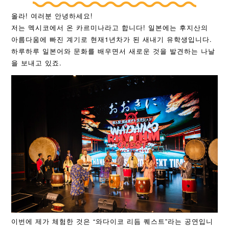
올라! 여러분 안녕하세요!
저는 멕시코에서 온 카르미나라고 합니다! 일본에는 후지산의
아름다움에 빠진 계기로 현재1년차가 된 새내기 유학생입니다.
하루하루 일본어와 문화를 배우면서 새로운 것을 발견하는 나날
을 보내고 있죠.
이번에 제가 체험한 것은 “와다이코 리듬 퀘스트”라는 공연입니