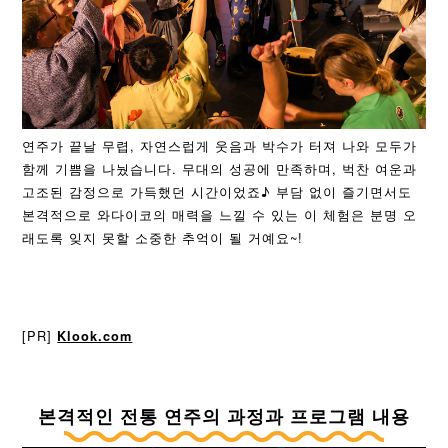
연주가 끝날 무렵, 자연스럽게 웃음과 박수가 터져 나와 모두가
함께 기쁨을 나눴습니다. 무대의 성공에 만족하며, 벅찬 여운과
고조된 감정으로 가득했던 시간이었죠♪ 부담 없이 즐기면서도
본격적으로 와다이코의 매력을 느낄 수 있는 이 체험은 분명 오
래도록 잊지 못할 소중한 추억이 될 거예요~!
[PR]
Klook.com
본격적인 전통 연주의 과정과 프로그램 내용