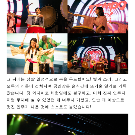
그 뒤에는 정말 열정적으로 북을 두드렸어요! 빛과 소리, 그리고
모두의 리듬이 겹쳐지며 공연장은 순식간에 뜨거운 열기로 가득
찼습니다. 첫 와다이코 체험임에도 불구하고, 마치 진짜 연주자
처럼 무대에 설 수 있었던 게 너무나 기뻤고, 연습 때 이상으로
멋진 연주가 나온 것에 스스로도 놀랐습니다!