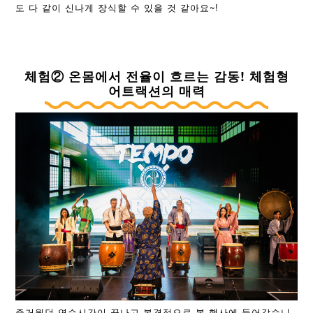
도 다 같이 신나게 장식할 수 있을 것 같아요~!
체험② 온몸에서 전율이 흐르는 감동! 체험형
어트랙션의 매력
즐거웠던 연습시간이 끝나고 본격적으로 본 행사에 들어갔습니