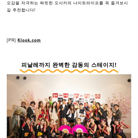
오감을 자극하는 짜릿한 오사카의 나이트라이프를 꼭 즐겨보시
길 추천합니다!
[PR]
Klook.com
피날레까지 완벽한 감동의 스테이지!