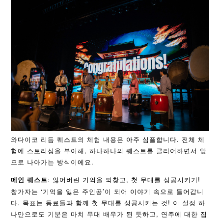
와다이코 리듬 퀘스트의 체험 내용은 아주 심플합니다. 전체 체
험에 스토리성을 부여해, 하나하나의 퀘스트를 클리어하면서 앞
으로 나아가는 방식이에요.
: 잃어버린 기억을 되찾고, 첫 무대를 성공시키기!
메인 퀘스트
참가자는 ‘기억을 잃은 주인공’이 되어 이야기 속으로 들어갑니
다. 목표는 동료들과 함께 첫 무대를 성공시키는 것! 이 설정 하
나만으로도 기분은 마치 무대 배우가 된 듯하고, 연주에 대한 집