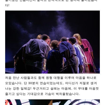
다!
처음 만난 사람들과도 함께 원형 대형을 이루며 마음을 하나로
모았습니다. 단 30분의 연습이었는데도, 어디선가 저절로 생겨
나는 강한 일체감! 두근거리고 설레는 마음에, 이 무대를 마음껏
즐기고 싶다는 기대감으로 가슴이 벅차올랐습니다.