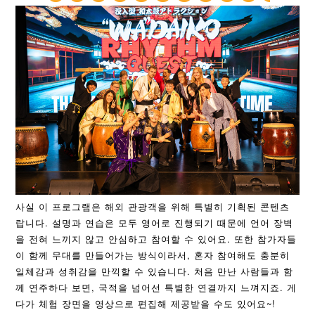
사실 이 프로그램은 해외 관광객을 위해 특별히 기획된 콘텐츠
랍니다. 설명과 연습은 모두 영어로 진행되기 때문에 언어 장벽
을 전혀 느끼지 않고 안심하고 참여할 수 있어요. 또한 참가자들
이 함께 무대를 만들어가는 방식이라서, 혼자 참여해도 충분히
일체감과 성취감을 만끽할 수 있습니다. 처음 만난 사람들과 함
께 연주하다 보면, 국적을 넘어선 특별한 연결까지 느껴지죠. 게
다가 체험 장면을 영상으로 편집해 제공받을 수도 있어요~!