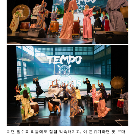
치면 칠수록 리듬에도 점점 익숙해지고, 이 분위기라면 첫 무대