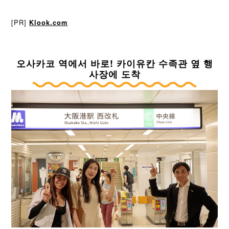
[PR]
Klook.com
오사카코 역에서 바로! 카이유칸 수족관 옆 행
사장에 도착