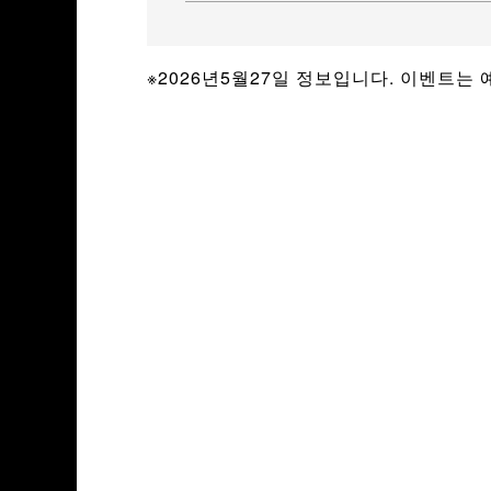
※2026년5월27일 정보입니다. 이벤트는