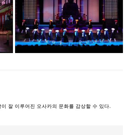
이 잘 이루어진 오사카의 문화를 감상할 수 있다.