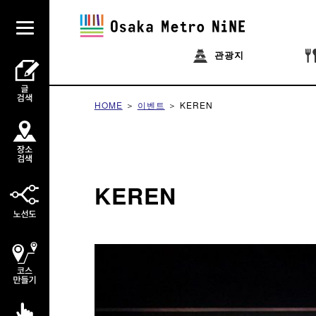
관광지
HOME
이벤트
KEREN
KEREN