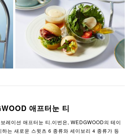
GWOOD 애프터눈 티
보레이션 애프터눈 티.이번은, WEDGWOOD의 테이
는 새로운 스윗츠 6 종류와 세이보리 4 종류가 등