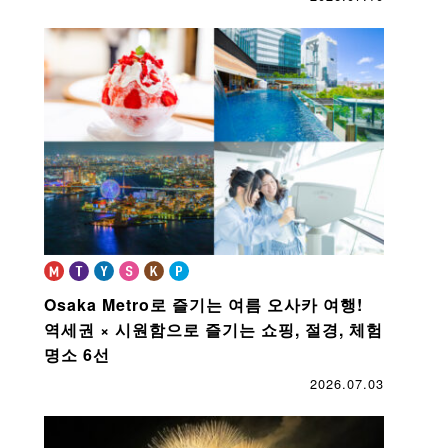
Osaka Metro로 즐기는 여름 오사카 여행!
역세권 × 시원함으로 즐기는 쇼핑, 절경, 체험
명소 6선
2026.07.03