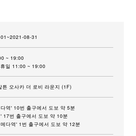
-01~2021-08-31
0 ~ 19:00
휴일 11:00 ~ 19:00
칼튼 오사카 더 로비 라운지 (1F)
다역' 10번 출구에서 도보 약 5분
' 17번 출구에서 도보 약 10분
메다역' 1번 출구에서 도보 약 12분