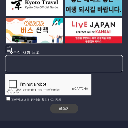
수정 사항 보고
개인정보보호 정책을 확인하고 동의