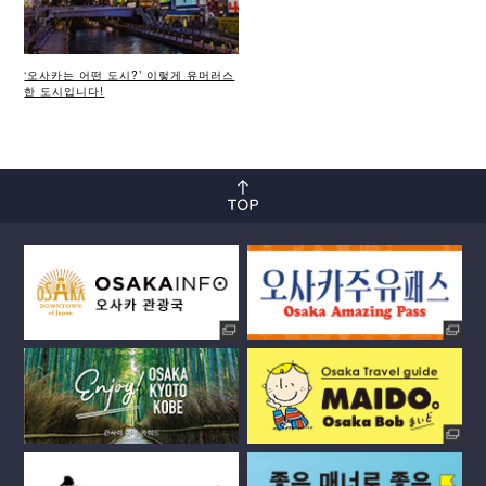
‘오사카는 어떤 도시?’ 이렇게 유머러스
한 도시입니다!