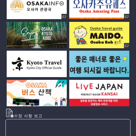
수정 사항 보고