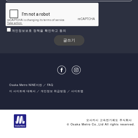
개인정보보호 정책을 확인하고 동의
Osaka Metro NiNE이란
FAQ
이 사이트에 대해서
개인정보 취급방침
사이트맵
오사카시 고속전기궤도 주식회사
© Osaka Metro Co.,Ltd All rights reserved.