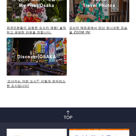
My First Osaka
Travel Photos
외국인분들이 감동한 오사카 체험! 솔직
오사카 메트로에서 만난 유니크한 모습
하고 생생한 반응을 전합니다.
을 ZOOM IN!
Discover OSAKA
‘오사카는 어떤 도시?’ 이렇게 유머러스
한 도시입니다!