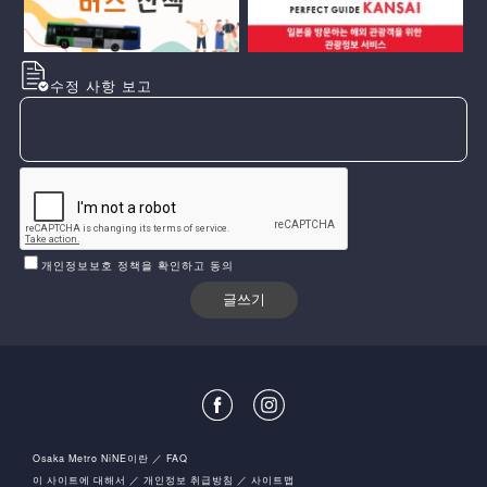
수정 사항 보고
개인정보보호 정책을 확인하고 동의
Osaka Metro NiNE이란
FAQ
이 사이트에 대해서
개인정보 취급방침
사이트맵