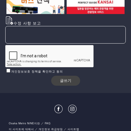
수정 사항 보고
개인정보보호 정책을 확인하고 동의
Osaka Metro NiNE이란
FAQ
이 사이트에 대해서
개인정보 취급방침
사이트맵