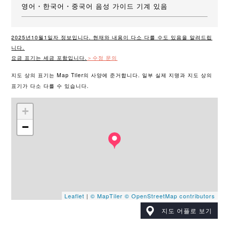
영어・한국어・중국어 음성 가이드 기계 있음
2025년10월1일자 정보입니다. 현재와 내용이 다소 다를 수도 있음을 알려드립
니다.
요금 표기는 세금 포함입니다.
＞수정 문의
지도 상의 표기는 Map Tiler의 사양에 준거합니다. 일부 실제 지명과 지도 상의
표기가 다소 다를 수 있습니다.
+
−
Leaflet
|
© MapTiler
© OpenStreetMap contributors
지도 어플로 보기