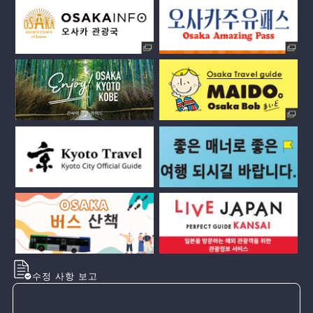
수정 사항 보고