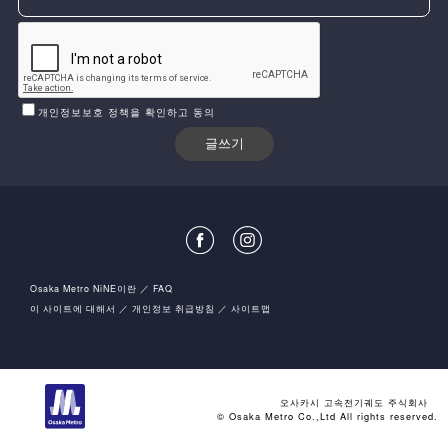
개인정보보호 정책을 확인하고 동의
Osaka Metro NiNE이란
FAQ
이 사이트에 대해서
개인정보 취급방침
사이트맵
오사카시 고속전기궤도 주식회사
© Osaka Metro Co.,Ltd All rights reserved.