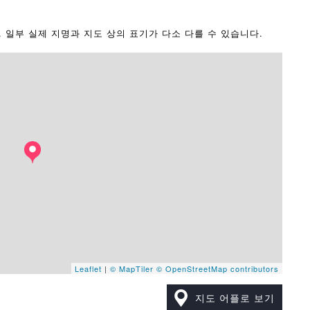
다. 일부 실제 지명과 지도 상의 표기가 다소 다를 수 있습니다.
Leaflet
|
© MapTiler
© OpenStreetMap contributors
지도 어플로 보기