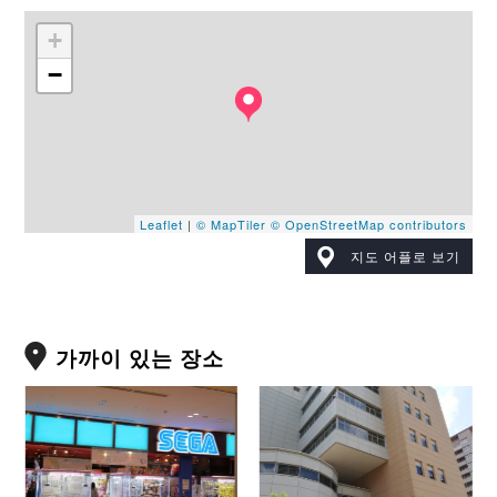
+
−
Leaflet
|
© MapTiler
© OpenStreetMap contributors
지도 어플로 보기
가까이 있는 장소