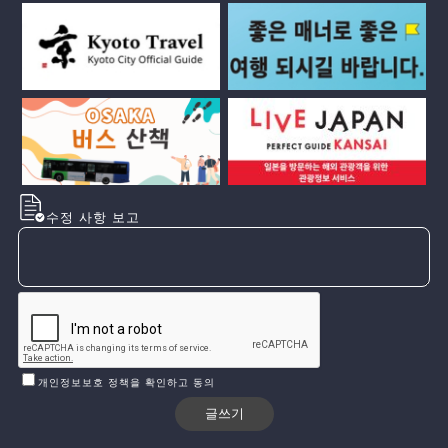
수정 사항 보고
개인정보보호 정책을 확인하고 동의