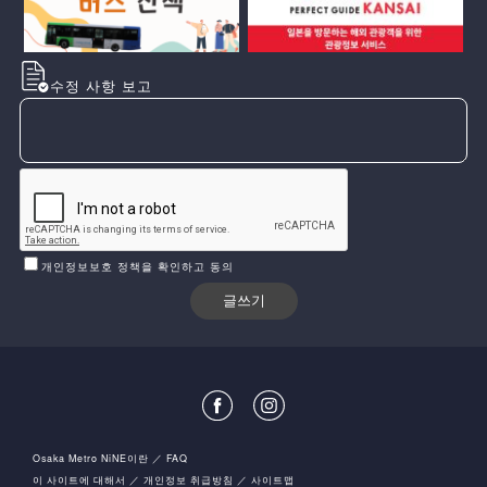
수정 사항 보고
개인정보보호 정책을 확인하고 동의
Osaka Metro NiNE이란
FAQ
이 사이트에 대해서
개인정보 취급방침
사이트맵