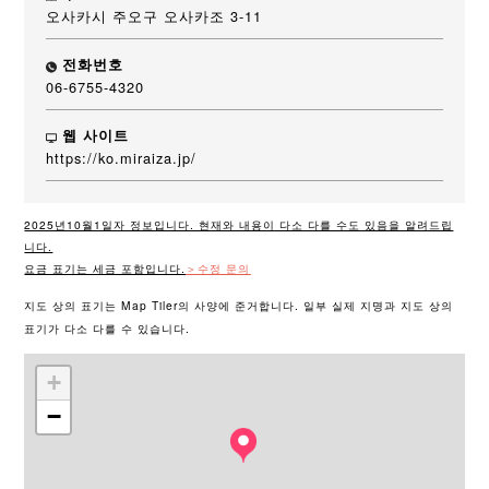
오사카시 주오구 오사카조 3-11
전화번호
06-6755-4320
웹 사이트
https://ko.miraiza.jp/
2025년10월1일자 정보입니다. 현재와 내용이 다소 다를 수도 있음을 알려드립
니다.
요금 표기는 세금 포함입니다.
＞수정 문의
지도 상의 표기는 Map Tiler의 사양에 준거합니다. 일부 실제 지명과 지도 상의
표기가 다소 다를 수 있습니다.
+
−