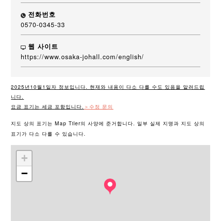
전화번호
0570-0345-33
웹 사이트
https://www.osaka-johall.com/english/
2025년10월1일자 정보입니다. 현재와 내용이 다소 다를 수도 있음을 알려드립
니다.
요금 표기는 세금 포함입니다.
＞수정 문의
지도 상의 표기는 Map Tiler의 사양에 준거합니다. 일부 실제 지명과 지도 상의
표기가 다소 다를 수 있습니다.
+
−