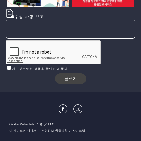
수정 사항 보고
개인정보보호 정책을 확인하고 동의
Osaka Metro NiNE이란
FAQ
이 사이트에 대해서
개인정보 취급방침
사이트맵