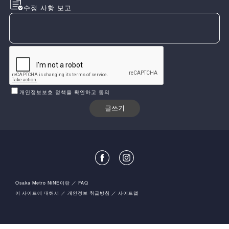
수정 사항 보고
개인정보보호 정책을 확인하고 동의
Osaka Metro NiNE이란
FAQ
이 사이트에 대해서
개인정보 취급방침
사이트맵