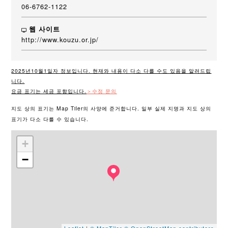
06-6762-1122
웹 사이트
http://www.kouzu.or.jp/
2025년10월1일자 정보입니다. 현재와 내용이 다소 다를 수도 있음을 알려드립
니다.
요금 표기는 세금 포함입니다.
＞수정 문의
지도 상의 표기는 Map Tiler의 사양에 준거합니다. 일부 실제 지명과 지도 상의
표기가 다소 다를 수 있습니다.
+
−