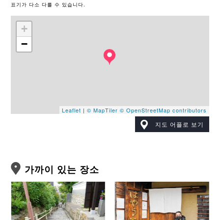
표기가 다소 다를 수 있습니다.
+
−
Leaflet
|
© MapTiler
© OpenStreetMap contributors
지도 어플로 보기
가까이 있는 장소