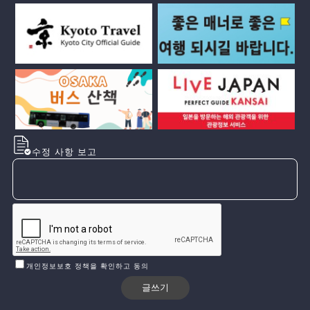
수정 사항 보고
개인정보보호 정책을 확인하고 동의