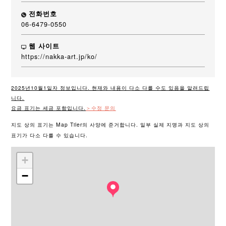
전화번호
06-6479-0550
웹 사이트
https://nakka-art.jp/ko/
2025년10월1일자 정보입니다. 현재와 내용이 다소 다를 수도 있음을 알려드립
니다.
요금 표기는 세금 포함입니다.
＞수정 문의
지도 상의 표기는 Map Tiler의 사양에 준거합니다. 일부 실제 지명과 지도 상의
표기가 다소 다를 수 있습니다.
+
−