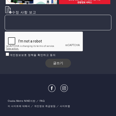
수정 사항 보고
개인정보보호 정책을 확인하고 동의
Osaka Metro NiNE이란
FAQ
이 사이트에 대해서
개인정보 취급방침
사이트맵