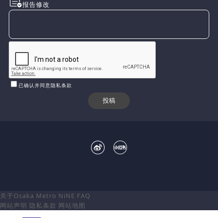
报告修改
已确认并同意隐私条款
关于Osaka Metro NiNE
FAQ
网站声明
隐私条款
网站地图