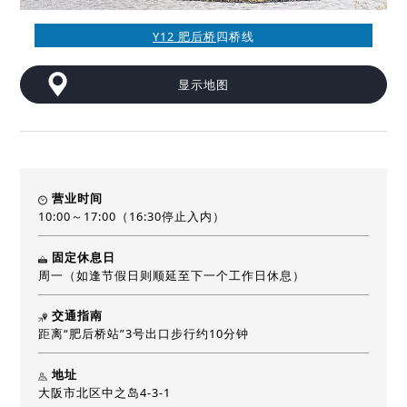
Y12 肥后桥
四桥线
显示地图
营业时间
10:00～17:00（16:30停止入内）
固定休息日
周一（如逢节假日则顺延至下一个工作日休息）
交通指南
距离“肥后桥站”3号出口步行约10分钟
地址
大阪市北区中之岛4-3-1