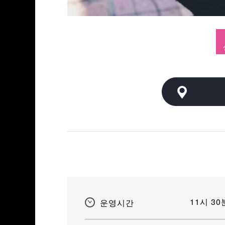
11시 3
운영시간