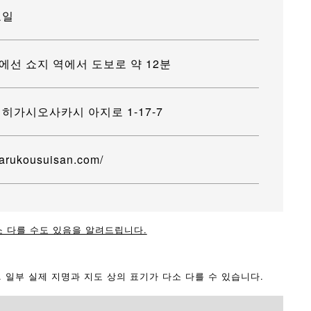
요일
선 쇼지 역에서 도보로 약 12분
히가시오사카시 아지로 1-17-7
marukousuisan.com/
소 다를 수도 있음을 알려드립니다.
다. 일부 실제 지명과 지도 상의 표기가 다소 다를 수 있습니다.