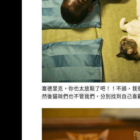
塞德里克，你也太放鬆了吧！！不過，我
然後貓咪們也不管我們，分別找到自己喜