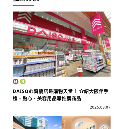
DAISO心齋橋店是購物天堂！
介紹大阪伴手
禮、點心、美容用品等推薦商品
2026.08.07