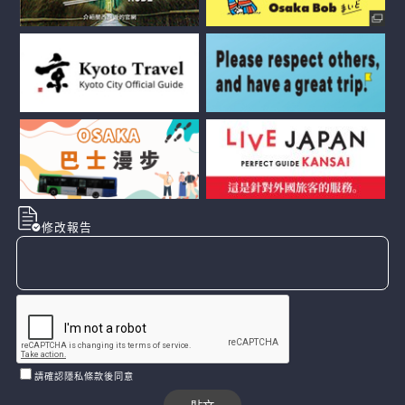
修改報告
請確認隱私條款後同意