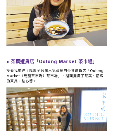
● 茶葉選貨店「Oolong Market 茶市場」
接著我前往了匯聚全台灣人氣茶葉的茶葉選貨店「Oolong
Market（烏龍茶市場）茶市場」。裡面擺滿了茶葉、精緻
的茶具、點心等。