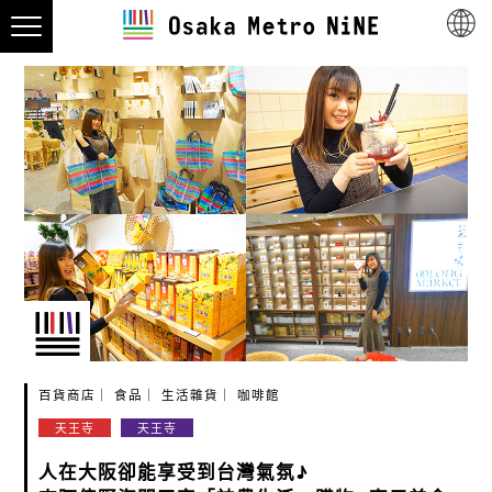
百貨商店
食品
生活雜貨
咖啡館
天王寺
天王寺
人在大阪卻能享受到台灣氣氛♪