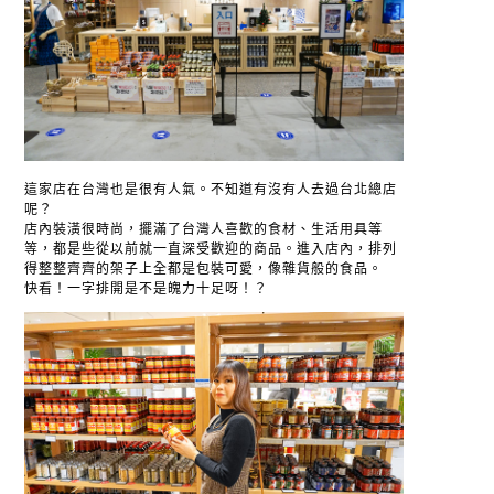
這家店在台灣也是很有人氣。不知道有沒有人去過台北總店
呢？
店內裝潢很時尚，擺滿了台灣人喜歡的食材、生活用具等
等，都是些從以前就一直深受歡迎的商品。進入店內，排列
得整整齊齊的架子上全都是包裝可愛，像雜貨般的食品。
快看！一字排開是不是魄力十足呀！？