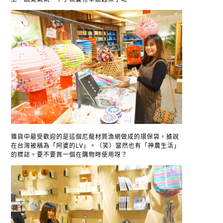
雜貨中最受歡迎的是這個尼龍材質漁網做成的環保袋。據說
在台灣被稱為「阿婆的LV」。（笑）當然也有「神農生活」
的標誌。要不要買一個在購物時使用呀？