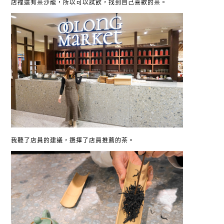
店裡還有茶沙龍，所以可以試飲，找到自己喜歡的茶。
我聽了店員的建議，選擇了店員推薦的茶。