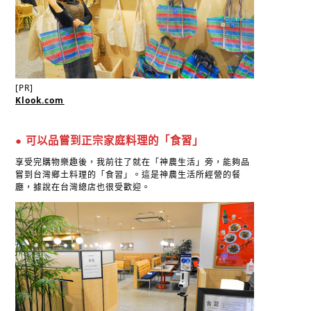
[PR]
Klook.com
● 可以品嘗到正宗家庭料理的「食習」
享受完購物樂趣後，我前往了就在「神農生活」旁，能夠品
嘗到台灣鄉土料理的「食習」。這是神農生活所經營的餐
廳，據說在台灣總店也很受歡迎。