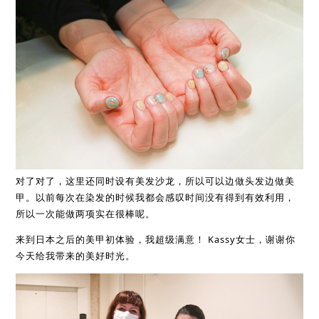
对了对了，这里还同时设有美发沙龙，所以可以边做头发边做美
甲。以前每次在染发的时候我都会感叹时间没有得到有效利用，
所以一次能做两项实在很棒呢。
来到日本之后的美甲初体验，我超级满意！ Kassy女士，谢谢你
今天给我带来的美好时光。