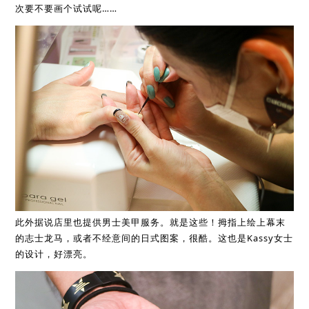
次要不要画个试试呢……
此外据说店里也提供男士美甲服务。就是这些！拇指上绘上幕末
的志士龙马，或者不经意间的日式图案，很酷。这也是Kassy女士
的设计，好漂亮。