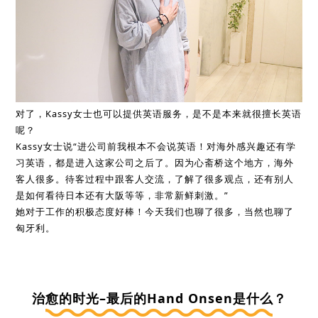
对了，Kassy女士也可以提供英语服务，是不是本来就很擅长英语
呢？
Kassy女士说“进公司前我根本不会说英语！对海外感兴趣还有学
习英语，都是进入这家公司之后了。因为心斋桥这个地方，海外
客人很多。待客过程中跟客人交流，了解了很多观点，还有别人
是如何看待日本还有大阪等等，非常新鲜刺激。”
她对于工作的积极态度好棒！今天我们也聊了很多，当然也聊了
匈牙利。
治愈的时光–最后的Hand Onsen是什么？