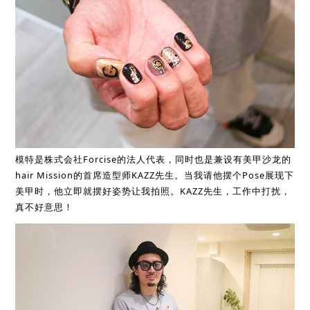
模特是株式会社Forcise的法人代表，同时也是兼设有美甲沙龙的
hair Mission的首席造型师KAZZ先生。当我请他摆个Pose展现下
美甲时，他立即就摆好姿势让我拍照。KAZZ先生，工作中打扰，
真不好意思！