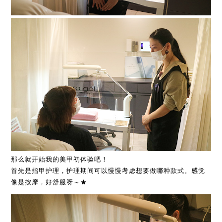
那么就开始我的美甲初体验吧！
首先是指甲护理，护理期间可以慢慢考虑想要做哪种款式。感觉
像是按摩，好舒服呀～★