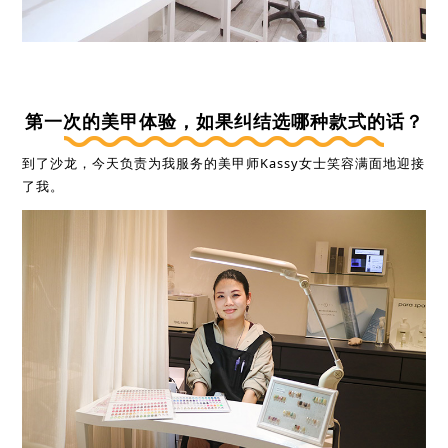
第一次的美甲体验，如果纠结选哪种款式的话？
到了沙龙，今天负责为我服务的美甲师Kassy女士笑容满面地迎接
了我。