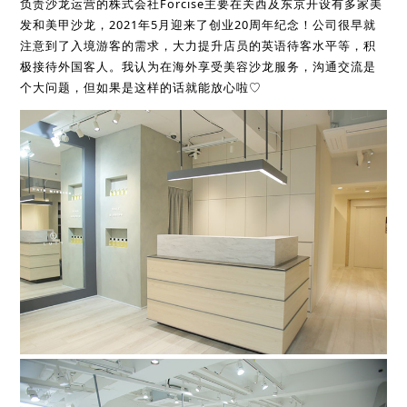
负责沙龙运营的株式会社Forcise主要在关西及东京开设有多家美
发和美甲沙龙，2021年5月迎来了创业20周年纪念！公司很早就
注意到了入境游客的需求，大力提升店员的英语待客水平等，积
极接待外国客人。我认为在海外享受美容沙龙服务，沟通交流是
个大问题，但如果是这样的话就能放心啦♡