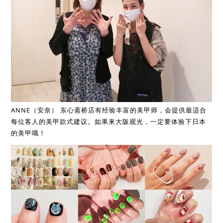
ANNE（安奈） 东心斋桥店有经验丰富的美甲师，会提供最适合
每位客人的美甲款式建议。如果来大阪观光，一定要体验下日本
的美甲哦！