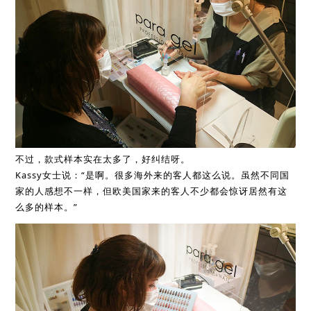
不过，款式样本实在太多了，好纠结呀。
Kassy女士说：“是啊。很多海外来的客人都这么说。虽然不同国
家的人感想不一样，但欧美国家来的客人不少都会惊讶居然有这
么多的样本。”