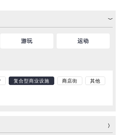
游玩
运动
货
复合型商业设施
商店街
其他