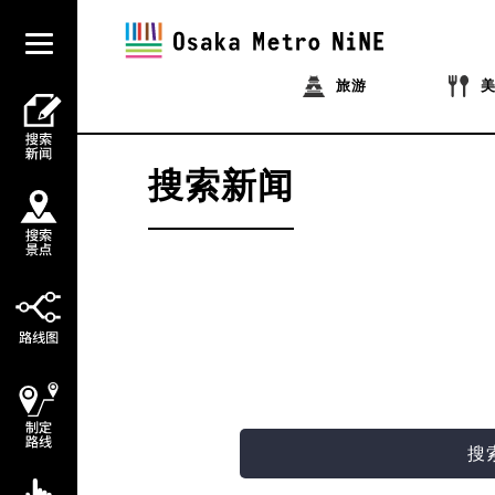
旅游
搜索新闻
搜