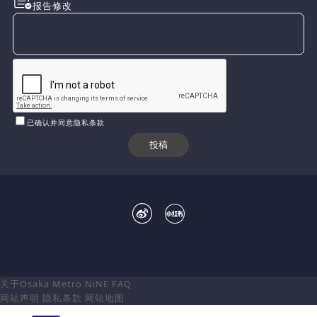
报告修改
已确认并同意隐私条款
关于Osaka Metro NiNE
FAQ
网站声明
隐私条款
网站地图