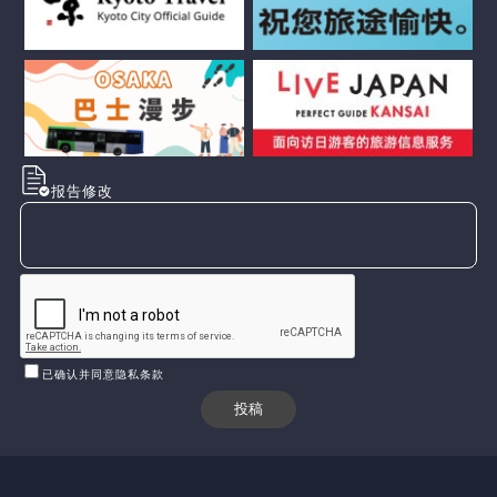
报告修改
已确认并同意隐私条款