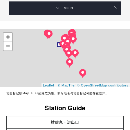
SEE MORE
+
−
Leaflet
|
© MapTiler
© OpenStreetMap contributors
地图标记以Map Tiler的规范为准。实际地名与地图标记可能存在差异。
Station Guide
站信息・进出口