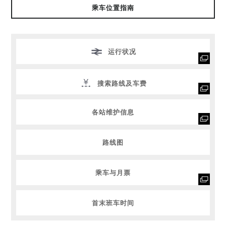
乘车位置指南
运行状况
搜索路线及车费
各站维护信息
路线图
乘车与月票
首末班车时间