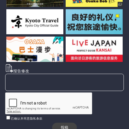
报告修改
已确认并同意隐私条款