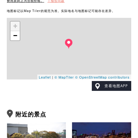
费用原则上为含税价格。
＞报告问题
地图标记以Map Tiler的规范为准。实际地名与地图标记可能存在差异。
+
−
Leaflet
|
© MapTiler
© OpenStreetMap contributors
查看地图APP
附近的景点